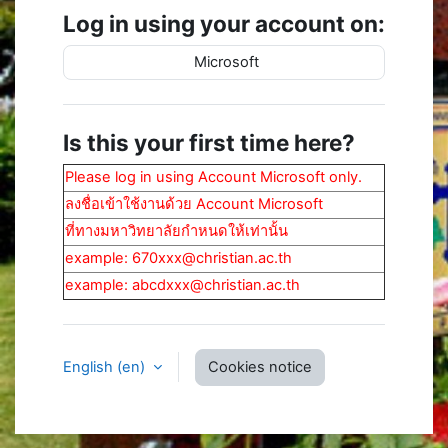
Log in using your account on:
Microsoft
Is this your first time here?
Please log in using Account Microsoft only.
ลงชื่อเข้าใช้งานด้วย Account Microsoft
ที่ทางมหาวิทยาลัยกำหนดให้เท่านั้น
example: 670xxx@christian.ac.th
example: abcdxxx@christian.ac.th
English ‎(en)‎
Cookies notice