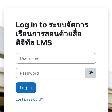
Skip to main content
Log in to ระบบจัดการ
เรียนการสอนด้วยสื่อ
ดิจิทัล LMS
Username
Password
Log in
Lost password?